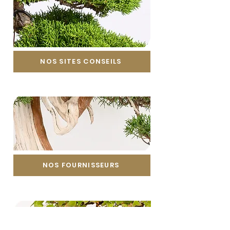
NOS SITES CONSEILS
NOS FOURNISSEURS