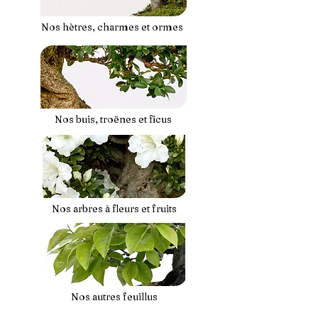
Nos hètres, charmes et ormes
Nos buis, troënes et ficus
Nos arbres à fleurs et fruits
Nos autres feuillus