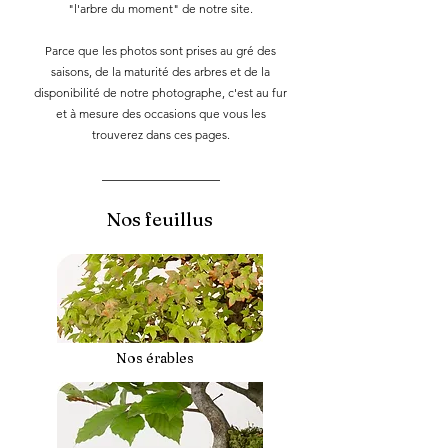
"l'arbre du moment" de notre site.​
Parce que les photos sont prises au gré des
saisons, de la maturité des arbres et de la
disponibilité de notre photographe, c'est au fur
et à mesure des occasions que vous les
trouverez dans ces pages.
Nos feuillus
Nos érables