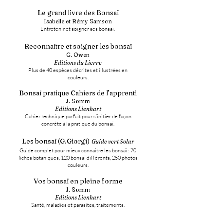
Le grand livre des Bonsaï
Isabelle et Rémy Samson
Entretenir et soigner ses bonsaï.
Reconnaître et soigner les bonsaï
G. Owen
Editions du Lierre
Plus de 40 espèces décrites et illustrées en
couleurs.
Bonsaï pratique Cahiers de l’apprenti
J. Somm
Editions Lienhart
Cahier technique parfait pour s’initier de façon
concrète à la pratique du bonsaï.
Les bonsaï (G.Giorgi)
Guide vert Solar
Guide complet pour mieux connaître les bonsaï : 70
fiches botaniques, 120 bonsaï différents, 250 photos
couleurs
.
Vos bonsaï en pleine forme
J. Somm
Editions Lienhart
Santé, maladies et parasites, traitements.