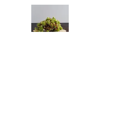
Joubarbe toile d’araignée,
sempervivum arachnoideum
Sisyrinchium californicum