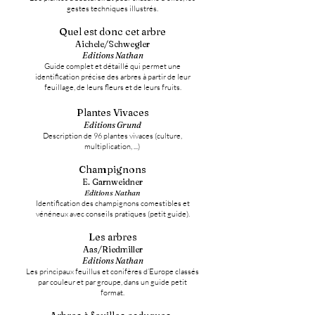
gestes techniques illustrés.
Quel est donc cet arbre
Aichele/Schwegler
Editions Nathan
Guide complet et détaillé qui permet une
identification précise des arbres à partir de leur
feuillage, de leurs fleurs et de leurs fruits.
Plantes Vivaces
Editions Grund
Description de 96 plantes vivaces (culture,
multiplication, ...)
Champignons
E. Garnweidner
Editions Nathan
Identification des champignons comestibles et
vénéneux avec conseils pratiques (petit guide).
Les arbres
Aas/Riedmiller
Editions Nathan
Les principaux feuillus et conifères d’Europe classés
par couleur et par groupe, dans un guide petit
format.