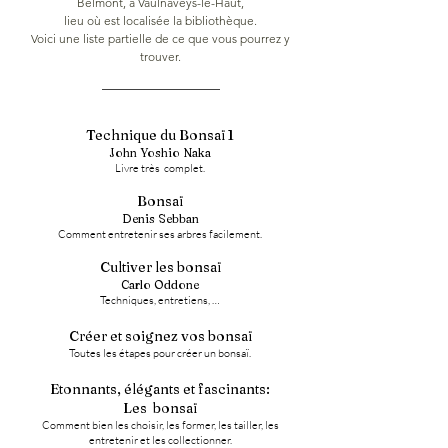
Belmont, à Vaulnaveys-le-Haut,
lieu où est localisée la bibliothèque.
Voici une liste partielle de ce que vous pourrez y
trouver.
Technique du Bonsaï 1
John Yoshio Naka
Livre très complet.
Bonsaï
Denis Sebban
Comment entretenir ses arbres facilement.
Cultiver les bonsaï
Carlo Oddone
Techniques, entretiens, …
Créer et soignez vos bonsaï
Toutes les étapes pour créer un bonsaï.
Etonnants, élégants et fascinants:
Les bonsaï
Comment bien les choisir, les former, les tailler, les
entretenir et les collectionner.