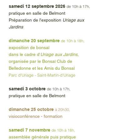
samedi 12 septembre 2026
de 10h à 17h,
pratique
en salle de Belmont
Préparation de l'exposition
Uriage aux
Jardins
dimanche 20 septembre
de 10h à 18h,
exposition de bonsaï
dans le cadre d'
Uriage aux Jardins,
organisée par le Bonsaï Club de
Belledonne et
les Amis du Bonsaï
Parc d'Uriage - Saint-Martin-d'Uriage
samedi 3 octobre
de 10h à 17h,
pratique
en salle de Belmont
dimanche 25 octobre
à 20h30,
visioconférence - formation
samedi 7 novembre
de 10h à 18h,
assemblée générale puis
pratique