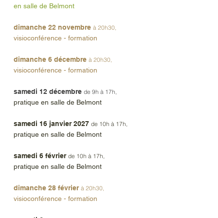
en salle de Belmont
dimanche 22 novembre
à 20h30,
visioconférence - formation
dimanche 6 décembre
à 20h30,
visioconférence - formation
samedi 12 décembre
de 9h à 17h,
pratique
en salle de Belmont
samedi 16 janvier 2027
de 10h à 17h,
pratique
en salle de Belmont
samedi 6 février
de 10h à 17h,
pratique
en salle de Belmont
dimanche 28 février
à 20h30,
visioconférence - formation